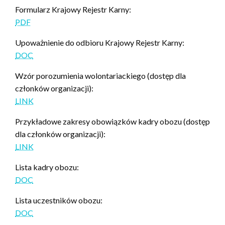
Formularz Krajowy Rejestr Karny:
PDF
Upoważnienie do odbioru Krajowy Rejestr Karny:
DOC
Wzór porozumienia wolontariackiego (dostęp dla
członków organizacji):
LINK
Przykładowe zakresy obowiązków kadry obozu (dostęp
dla członków organizacji):
LINK
Lista kadry obozu:
DOC
Lista uczestników obozu:
DOC