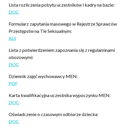
Lista rozliczenia pobytu uczestników i kadry na bazie:
DOC
Formularz zapytania masowego w Rejestrze Sprawców
Przestępstw na Tle Seksualnym:
XLS
Lista z potwierdzeniem zapoznania się z regulaminami
obozowymi:
DOC
Dziennik zajęć wychowawcy MEN:
PDF
Karta kwalifikacyjna uczestnika wypoczynku MEN:
DOC
Oświadczenie o czasowym odbiorze dziecka:
DOC