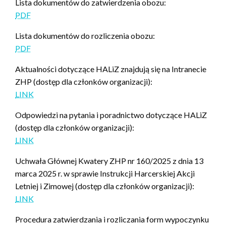
Lista dokumentów do zatwierdzenia obozu:
PDF
Lista dokumentów do rozliczenia obozu:
PDF
Aktualności dotyczące HALiZ znajdują się na Intranecie
ZHP (dostęp dla członków organizacji):
LINK
Odpowiedzi na pytania i poradnictwo dotyczące HALiZ
(dostęp dla członków organizacji):
LINK
Uchwała Głównej Kwatery ZHP nr 160/2025 z dnia 13
marca 2025 r. w sprawie Instrukcji Harcerskiej Akcji
Letniej i Zimowej (dostęp dla członków organizacji):
LINK
Procedura zatwierdzania i rozliczania form wypoczynku