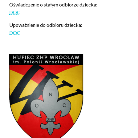
Oświadczenie o stałym odbiorze dziecka:
DOC
Upoważnienie do odbioru dziecka:
DOC