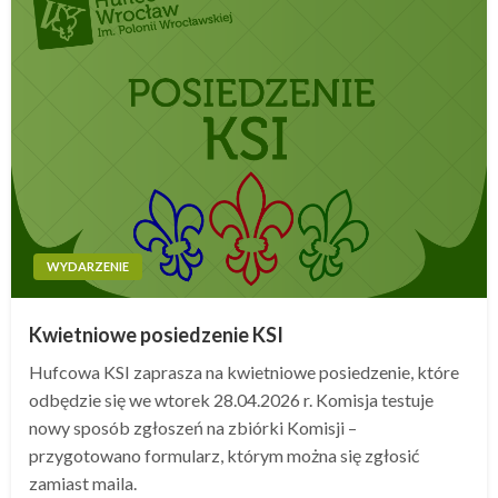
WYDARZENIE
Kwietniowe posiedzenie KSI
Hufcowa KSI zaprasza na kwietniowe posiedzenie, które
odbędzie się we wtorek 28.04.2026 r. Komisja testuje
nowy sposób zgłoszeń na zbiórki Komisji –
przygotowano formularz, którym można się zgłosić
zamiast maila.