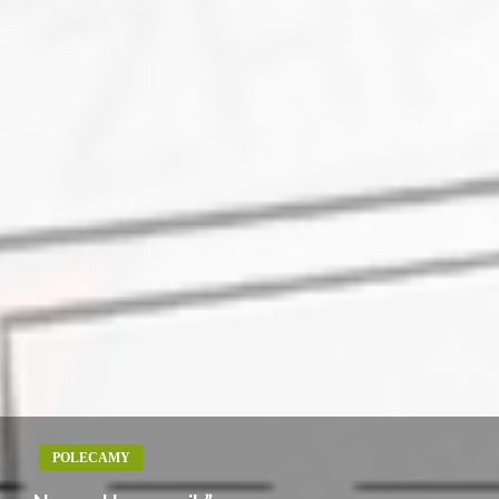
POLECAMY