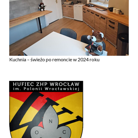
Kuchnia – świeżo po remoncie w 2024 roku