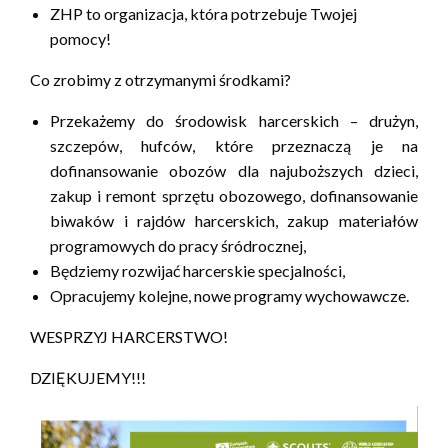
ZHP to organizacja, która potrzebuje Twojej
pomocy!
Co zrobimy z otrzymanymi środkami?
Przekażemy do środowisk harcerskich – drużyn,
szczepów, hufców, które przeznaczą je na
dofinansowanie obozów dla najuboższych dzieci,
zakup i remont sprzętu obozowego, dofinansowanie
biwaków i rajdów harcerskich, zakup materiałów
programowych do pracy śródrocznej,
Będziemy rozwijać harcerskie specjalności,
Opracujemy kolejne, nowe programy wychowawcze.
WESPRZYJ HARCERSTWO!
DZIĘKUJEMY!!!