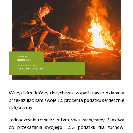
Wszystkim, którzy dotychczas wsparli nasze działania
przekazując nam swoje 1,5 procenta podatku serdecznie
dziękujemy.
Jednocześnie również w tym roku zachęcamy Państwa
do przekazania swojego 1,5% podatku dla zuchów,