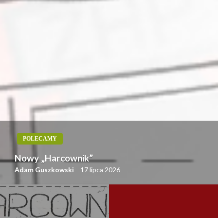
POLECAMY
Nowy „Harcownik”
Adam Guszkowski
17 lipca 2026