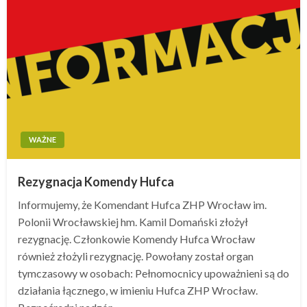
WAŻNE
Rezygnacja Komendy Hufca
Informujemy, że Komendant Hufca ZHP Wrocław im.
Polonii Wrocławskiej hm. Kamil Domański złożył
rezygnację. Członkowie Komendy Hufca Wrocław
również złożyli rezygnację. Powołany został organ
tymczasowy w osobach: Pełnomocnicy upoważnieni są do
działania łącznego, w imieniu Hufca ZHP Wrocław.